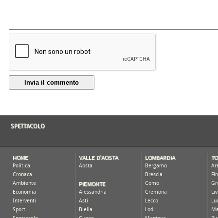
Invia il commento