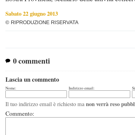
Sabato 22 giugno 2013
© RIPRODUZIONE RISERVATA
0 commenti
Lascia un commento
Nome:
Indirizzo email:
S
non verrà reso pubbl
Il tuo indirizzo email è richiesto ma
Commento: