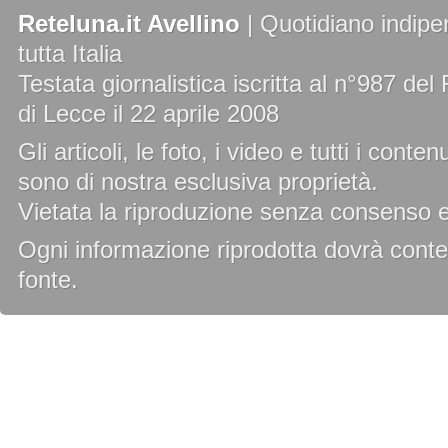
Reteluna.it Avellino
| Quotidiano indipe
tutta Italia
Testata giornalistica iscritta al n°987 de
di Lecce il 22 aprile 2008
Gli articoli, le foto, i video e tutti i cont
sono di nostra esclusiva proprietà.
Vietata la riproduzione senza consenso es
Ogni informazione riprodotta dovrà conten
fonte.