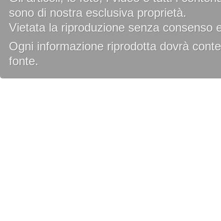
sono di nostra esclusiva proprietà.
Vietata la riproduzione senza consenso es
Ogni informazione riprodotta dovrà conten
fonte.