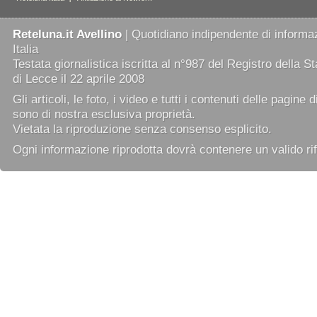
Reteluna.it Avellino
| Quotidiano indipendente di informaz
Italia
Testata giornalistica iscritta al n°987 del Registro della 
di Lecce il 22 aprile 2008
Gli articoli, le foto, i video e tutti i contenuti delle pagine 
sono di nostra esclusiva proprietà.
Vietata la riproduzione senza consenso esplicito.
Ogni informazione riprodotta dovrà contenere un valido rif