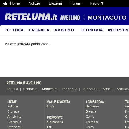
Home
Notizie
Elezioni
Forum
Radio ▼
MONTAGUTO
POLITICA
CRONACA
AMBIENTE
ECONOMIA
INTERVEN
Nessun articolo
pubblicato.