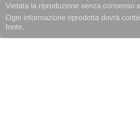
Vietata la riproduzione senza consenso es
Ogni informazione riprodotta dovrà conten
fonte.