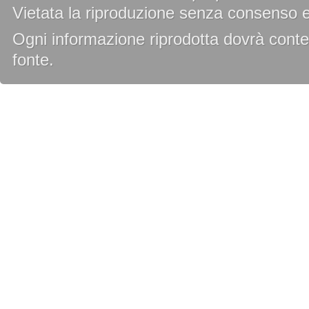
Vietata la riproduzione senza consenso es
Ogni informazione riprodotta dovrà conten
fonte.