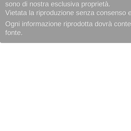
sono di nostra esclusiva proprietà.
Vietata la riproduzione senza consenso es
Ogni informazione riprodotta dovrà conten
fonte.