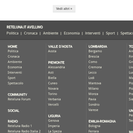
Vedi altri »