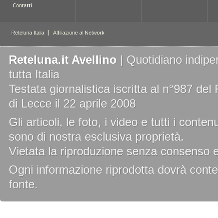
Reteluna.it Avellino
| Quotidiano indipe
tutta Italia
Testata giornalistica iscritta al n°987 de
di Lecce il 22 aprile 2008
Gli articoli, le foto, i video e tutti i cont
sono di nostra esclusiva proprietà.
Vietata la riproduzione senza consenso es
Ogni informazione riprodotta dovrà conten
fonte.