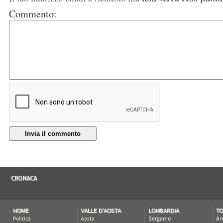
Commento:
Invia il commento