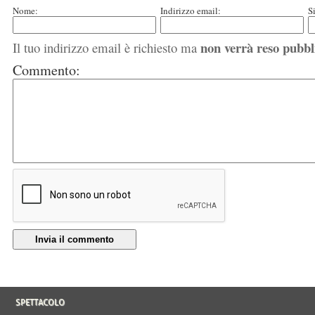
Nome:
Indirizzo email:
S
non verrà reso pubbl
Il tuo indirizzo email è richiesto ma
Commento:
Invia il commento