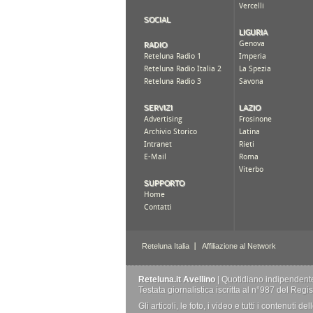
Reteluna.it Avellino
| Quotidiano indipendente 
Testata giornalistica iscritta al n°987 del Reg
Gli articoli, le foto, i video e tutti i contenuti