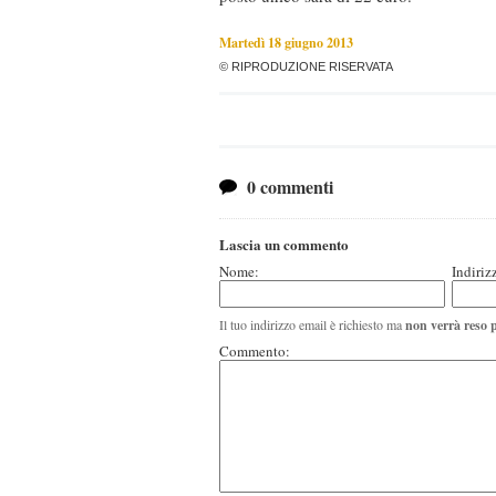
Martedì 18 giugno 2013
© RIPRODUZIONE RISERVATA
0 commenti
Lascia un commento
Nome:
Indiriz
Il tuo indirizzo email è richiesto ma
non verrà reso 
Commento: