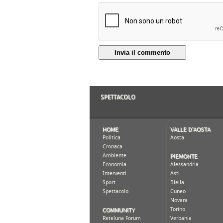
Invia il commento