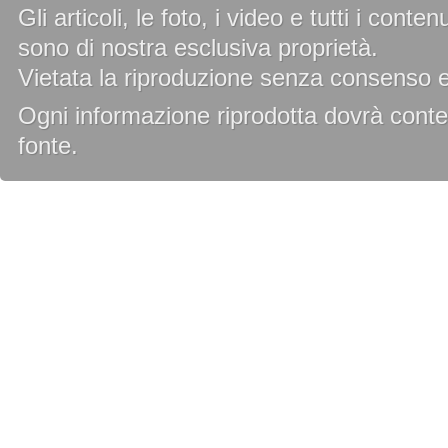
Gli articoli, le foto, i video e tutti i cont
sono di nostra esclusiva proprietà.
Vietata la riproduzione senza consenso es
Ogni informazione riprodotta dovrà conten
fonte.