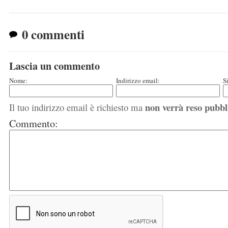
0 commenti
Lascia un commento
Nome:
Indirizzo email:
S
non verrà reso pubbl
Il tuo indirizzo email è richiesto ma
Commento: