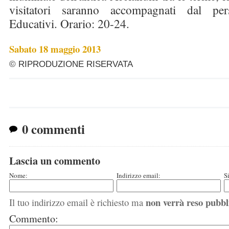
visitatori saranno accompagnati dal per
Educativi. Orario: 20-24.
Sabato 18 maggio 2013
© RIPRODUZIONE RISERVATA
0 commenti
Lascia un commento
Nome:
Indirizzo email:
S
non verrà reso pubbl
Il tuo indirizzo email è richiesto ma
Commento: