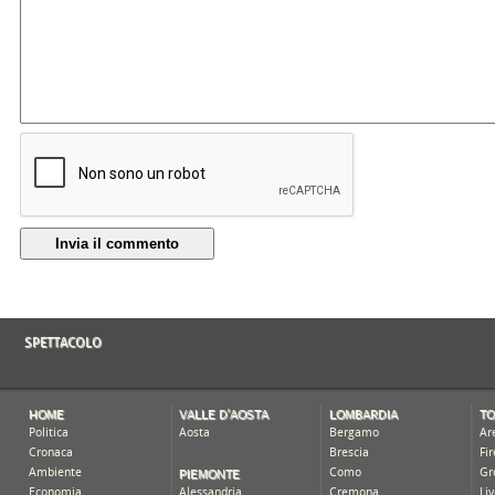
Invia il commento