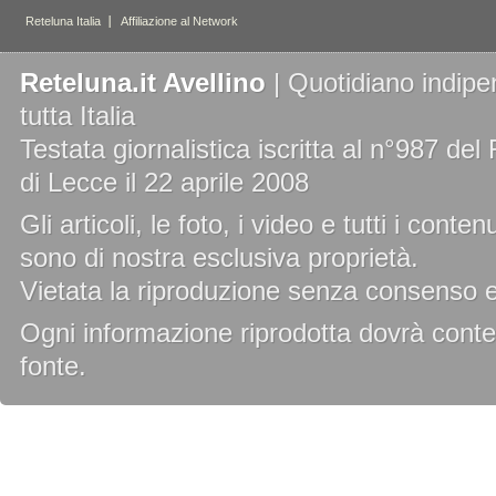
Reteluna.it Avellino
| Quotidiano indipe
tutta Italia
Testata giornalistica iscritta al n°987 de
di Lecce il 22 aprile 2008
Gli articoli, le foto, i video e tutti i cont
sono di nostra esclusiva proprietà.
Vietata la riproduzione senza consenso es
Ogni informazione riprodotta dovrà conten
fonte.